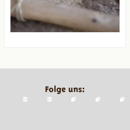
Folge uns: