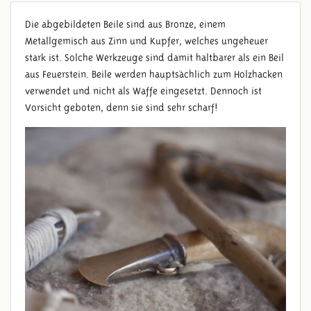
Die abgebildeten Beile sind aus Bronze, einem
Metallgemisch aus Zinn und Kupfer, welches ungeheuer
stark ist. Solche Werkzeuge sind damit haltbarer als ein Beil
aus Feuerstein. Beile werden hauptsächlich zum Holzhacken
verwendet und nicht als Waffe eingesetzt. Dennoch ist
Vorsicht geboten, denn sie sind sehr scharf!