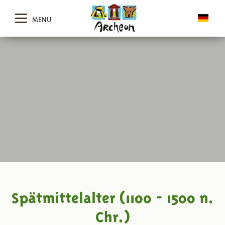
MENU
Spätmittelalter (1100 - 1500 n.
Chr.)