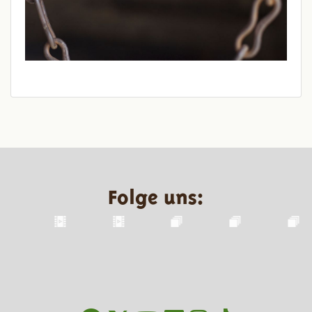
Folge uns: