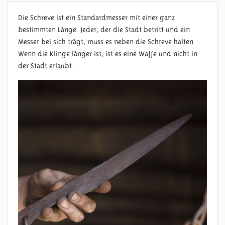
Die Schreve ist ein Standardmesser mit einer ganz
bestimmten Länge. Jeder, der die Stadt betritt und ein
Messer bei sich trägt, muss es neben die Schreve halten.
Wenn die Klinge länger ist, ist es eine Waffe und nicht in
der Stadt erlaubt.