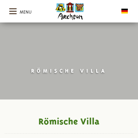
MENU
RÖMISCHE VILLA
Römische Villa