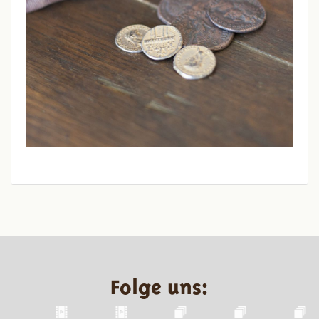
Folge uns: