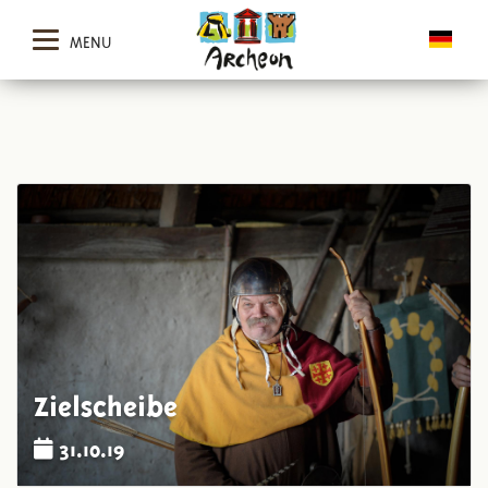
MENU
Zielscheibe
31.10.19