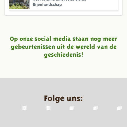
Bijenlandschap
Op onze social media staan nog meer
gebeurtenissen uit de wereld van de
geschiedenis!
Folge uns: