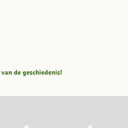
 van de geschiedenis!