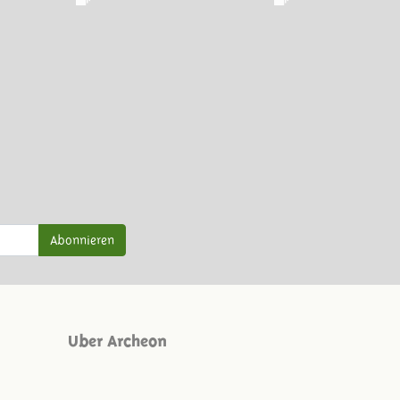
Abonnieren
Uber Archeon