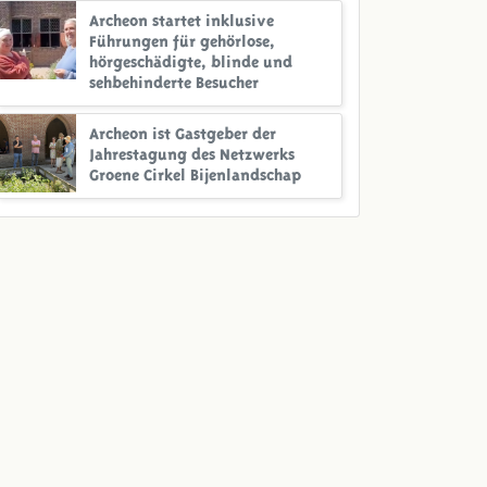
Archeon startet inklusive
Führungen für gehörlose,
hörgeschädigte, blinde und
sehbehinderte Besucher
Archeon ist Gastgeber der
Jahrestagung des Netzwerks
Groene Cirkel Bijenlandschap