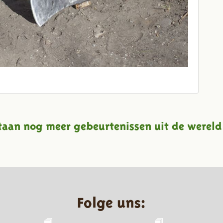
taan nog meer gebeurtenissen uit de wereld
Folge uns: