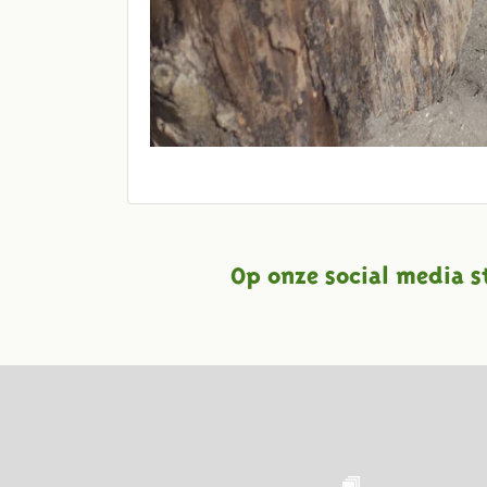
Op onze social media s