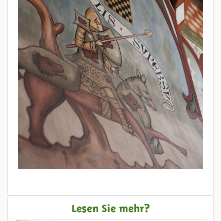
Lesen Sie mehr?