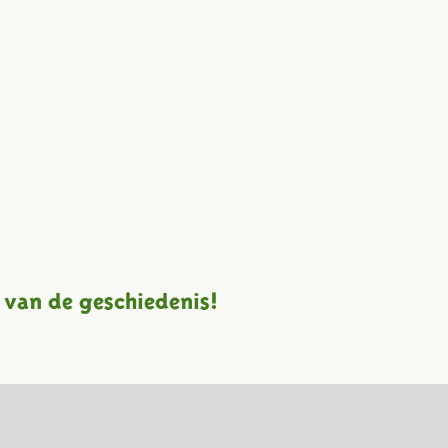
 van de geschiedenis!