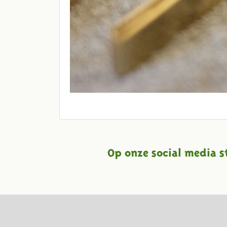
Op onze social media s