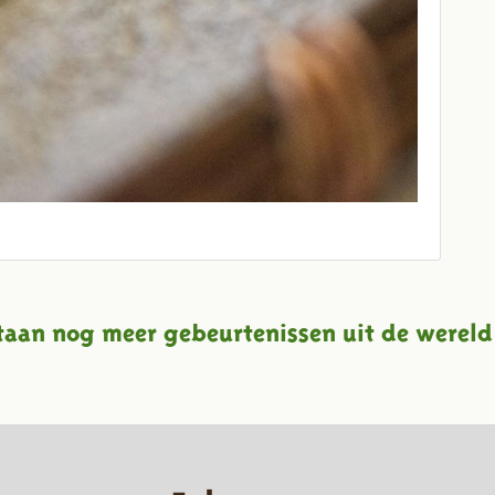
taan nog meer gebeurtenissen uit de wereld