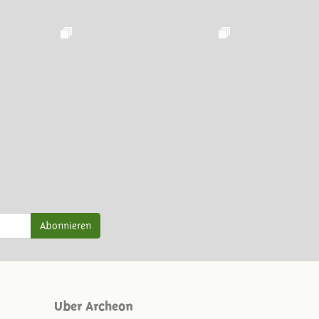
Abonnieren
Uber Archeon