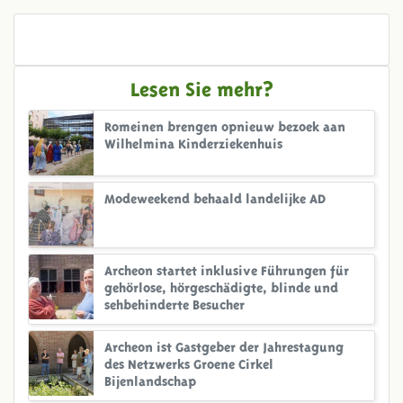
Lesen Sie mehr?
Romeinen brengen opnieuw bezoek aan
Wilhelmina Kinderziekenhuis
Modeweekend behaald landelijke AD
Archeon startet inklusive Führungen für
gehörlose, hörgeschädigte, blinde und
sehbehinderte Besucher
Archeon ist Gastgeber der Jahrestagung
des Netzwerks Groene Cirkel
Bijenlandschap