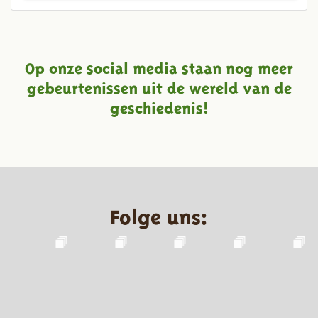
Op onze social media staan nog meer
gebeurtenissen uit de wereld van de
geschiedenis!
Folge uns: