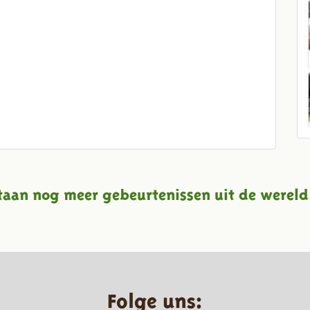
taan nog meer gebeurtenissen uit de wereld
Folge uns: