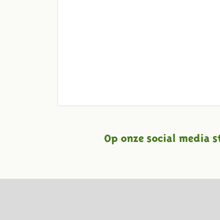
Op onze social media s