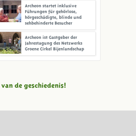
Archeon startet inklusive
Führungen für gehörlose,
hörgeschädigte, blinde und
sehbehinderte Besucher
Archeon ist Gastgeber der
Jahrestagung des Netzwerks
Groene Cirkel Bijenlandschap
 van de geschiedenis!