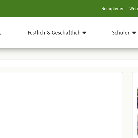
Neuigkeiten
Web
s
Festlich & Geschäftlich
Schulen