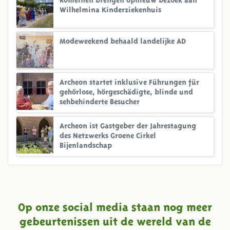
Wilhelmina Kinderziekenhuis
Modeweekend behaald landelijke AD
Archeon startet inklusive Führungen für
gehörlose, hörgeschädigte, blinde und
sehbehinderte Besucher
Archeon ist Gastgeber der Jahrestagung
des Netzwerks Groene Cirkel
Bijenlandschap
Op onze social media staan nog meer
gebeurtenissen uit de wereld van de