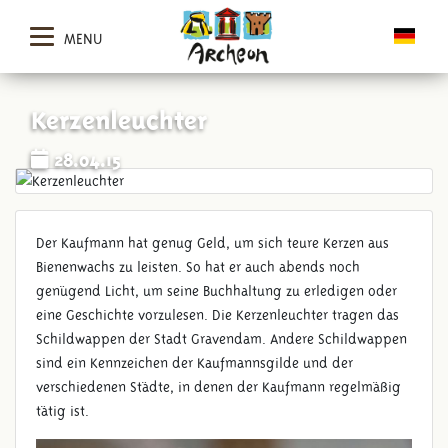
MENU
Kerzenleuchter
28.04.15
Der Kaufmann hat genug Geld, um sich teure Kerzen aus
Bienenwachs zu leisten. So hat er auch abends noch
genügend Licht, um seine Buchhaltung zu erledigen oder
eine Geschichte vorzulesen. Die Kerzenleuchter tragen das
Schildwappen der Stadt Gravendam. Andere Schildwappen
sind ein Kennzeichen der Kaufmannsgilde und der
verschiedenen Städte, in denen der Kaufmann regelmäßig
tätig ist.