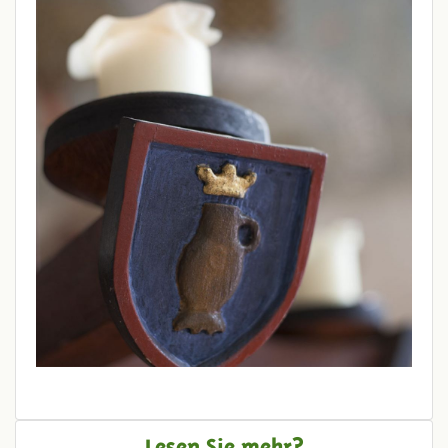
Lesen Sie mehr?