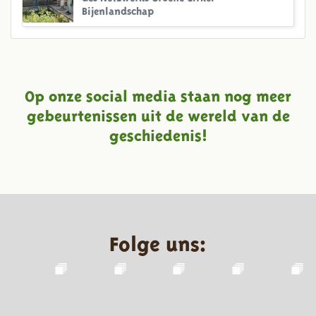
Bijenlandschap
Op onze social media staan nog meer
gebeurtenissen uit de wereld van de
geschiedenis!
Folge uns: