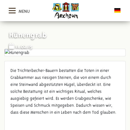
MENU
Hünengrab
11.02.15
Die Trichterbecher-Bauern bestatten die Toten in einer
Grabkammer aus riesigen Steinen, die von einem durch
eine Steinwand abgestützten Hügel, überdeckt ist. Eine
solche Bestattung ist ein wichtiges Ritual, welches
ausgiebig gefeiert wird. Es werden Grabgeschenke, wie
Speisen und Schmuck mitgegeben. Dadurch wissen wir,
dass diese Menschen in ein Leben nach dem Tod glauben.