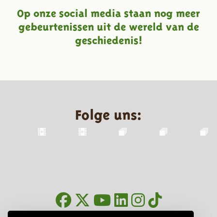
Op onze social media staan nog meer
gebeurtenissen uit de wereld van de
geschiedenis!
Folge uns: