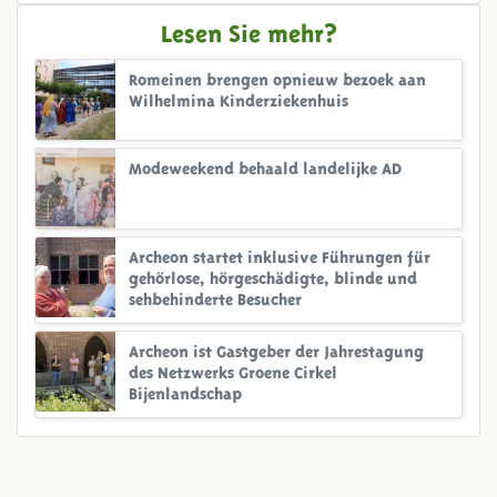
Lesen Sie mehr?
Romeinen brengen opnieuw bezoek aan
Wilhelmina Kinderziekenhuis
Modeweekend behaald landelijke AD
Archeon startet inklusive Führungen für
gehörlose, hörgeschädigte, blinde und
sehbehinderte Besucher
Archeon ist Gastgeber der Jahrestagung
des Netzwerks Groene Cirkel
Bijenlandschap