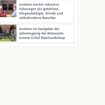
Archeon startet inklusive
Führungen für gehörlose,
hörgeschädigte, blinde und
sehbehinderte Besucher
Archeon ist Gastgeber der
Jahrestagung des Netzwerks
Groene Cirkel Bijenlandschap