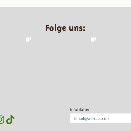
Folge uns:
Infoblätter