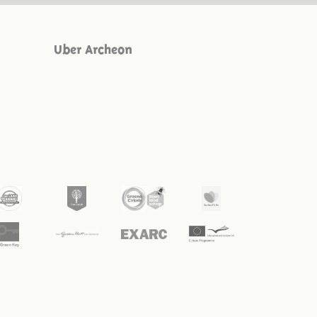
Uber Archeon