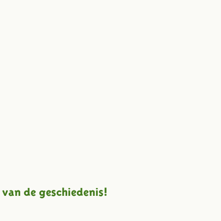
 van de geschiedenis!