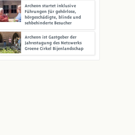
Archeon startet inklusive
Führungen für gehörlose,
hörgeschädigte, blinde und
sehbehinderte Besucher
Archeon ist Gastgeber der
Jahrestagung des Netzwerks
Groene Cirkel Bijenlandschap