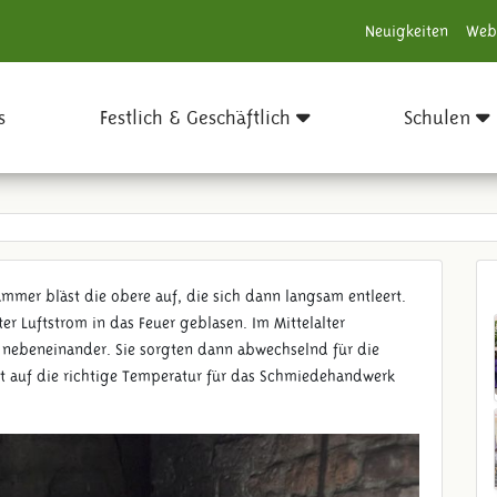
Neuigkeiten
Web
s
Festlich & Geschäftlich
Schulen
mmer bläst die obere auf, die sich dann langsam entleert.
r Luftstrom in das Feuer geblasen. Im Mittelalter
nebeneinander. Sie sorgten dann abwechselnd für die
lut auf die richtige Temperatur für das Schmiedehandwerk