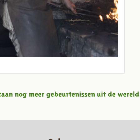
taan nog meer gebeurtenissen uit de wereld