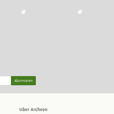
Abonnieren
Uber Archeon