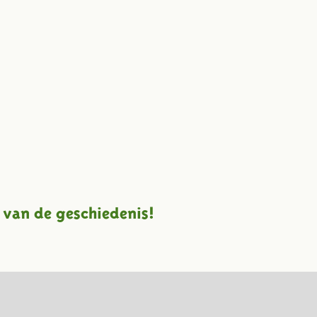
 van de geschiedenis!