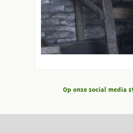
Op onze social media s