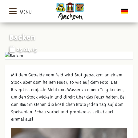
MENU
Backen
25.04.15
Mit dem Getreide vom Feld wird Brot gebacken: an einem
Stock über dem heißen Feuer, so wie auf dem Foto. Das
Rezept ist einfach: Mehl und Wasser zu einem Teig kneten,
um den Stock wickeln und direkt über das Feuer halten. Bei
den Bauern stehen die köstlichen Brote jeden Tag auf dem
Speiseplan. Schau vorbei und probiere es selbst auch
einmal aus!