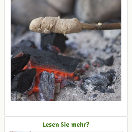
Lesen Sie mehr?