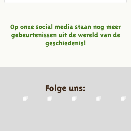
Op onze social media staan nog meer
gebeurtenissen uit de wereld van de
geschiedenis!
Folge uns: