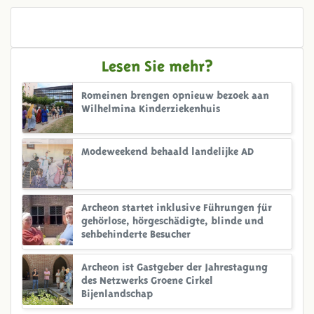
Lesen Sie mehr?
Romeinen brengen opnieuw bezoek aan
Wilhelmina Kinderziekenhuis
Modeweekend behaald landelijke AD
Archeon startet inklusive Führungen für
gehörlose, hörgeschädigte, blinde und
sehbehinderte Besucher
Archeon ist Gastgeber der Jahrestagung
des Netzwerks Groene Cirkel
Bijenlandschap