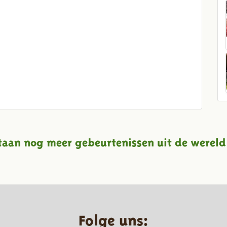
taan nog meer gebeurtenissen uit de wereld
Folge uns: