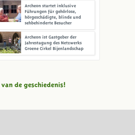
Archeon startet inklusive
Führungen für gehörlose,
hörgeschädigte, blinde und
sehbehinderte Besucher
Archeon ist Gastgeber der
Jahrestagung des Netzwerks
Groene Cirkel Bijenlandschap
 van de geschiedenis!