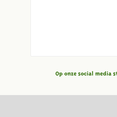
Op onze social media s