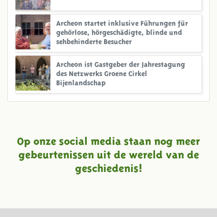
Archeon startet inklusive Führungen für
gehörlose, hörgeschädigte, blinde und
sehbehinderte Besucher
Archeon ist Gastgeber der Jahrestagung
des Netzwerks Groene Cirkel
Bijenlandschap
Op onze social media staan nog meer
gebeurtenissen uit de wereld van de
geschiedenis!