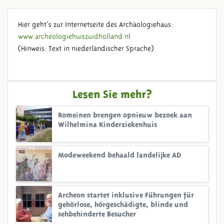
Hier geht’s zur Internetseite des Archäologiehaus:
www.archeologiehuiszuidholland.nl
(Hinweis: Text in niederländischer Sprache)
Lesen Sie mehr?
Romeinen brengen opnieuw bezoek aan
Wilhelmina Kinderziekenhuis
Modeweekend behaald landelijke AD
Archeon startet inklusive Führungen für
gehörlose, hörgeschädigte, blinde und
sehbehinderte Besucher