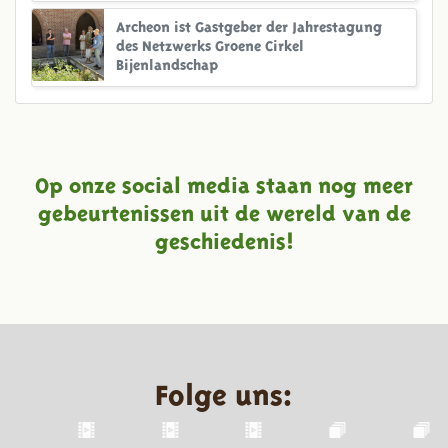
Archeon ist Gastgeber der Jahrestagung
des Netzwerks Groene Cirkel
Bijenlandschap
Op onze social media staan nog meer
gebeurtenissen uit de wereld van de
geschiedenis!
Folge uns: