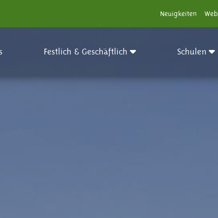
Neuigkeiten
Web
s
Festlich & Geschäftlich
Schulen