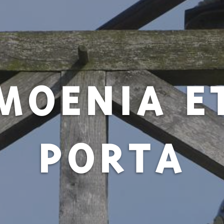
MOENIA E
PORTA