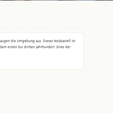
ugen die Umgebung aus. Dieses Holzkastell ist
em ersten bis dritten Jahrhundert. Eines der