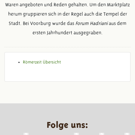
Waren angeboten und Reden gehalten. Um den Marktplatz
herum gruppieren sich in der Regel auch die Tempel der
Stadt. Bei Voorburg wurde das
Forum Hadriani
aus dem
ersten Jahrhundert ausgegraben.
Römerzeit Übersicht
Folge uns: