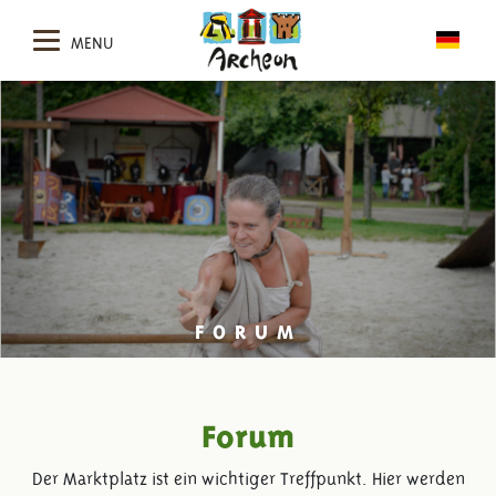
MENU
FORUM
Forum
Der Marktplatz ist ein wichtiger Treffpunkt. Hier werden