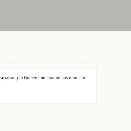
er Ausgrabung in Emmen und stammt aus dem Jahr