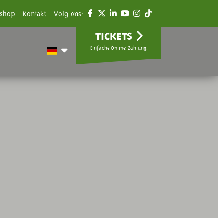
shop
Kontakt
Volg ons:
TICKETS
Einfache Online-Zahlung.