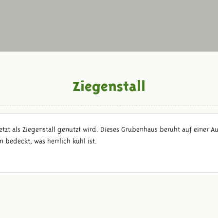
Ziegenstall
 jetzt als Ziegenstall genutzt wird. Dieses Grubenhaus beruht auf ein
 bedeckt, was herrlich kühl ist.