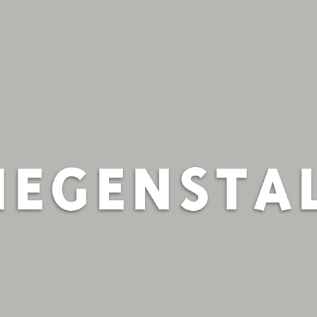
IEGENSTA