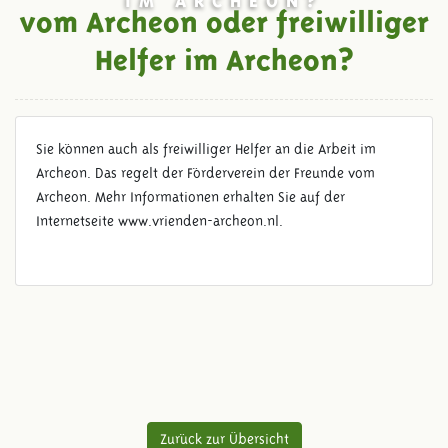
vom Archeon oder freiwilliger
Helfer im Archeon?
Sie können auch als freiwilliger Helfer an die Arbeit im
Archeon. Das regelt der Förderverein der Freunde vom
Archeon. Mehr Informationen erhalten Sie auf der
Internetseite www.vrienden-archeon.nl.
Zurück zur Übersicht