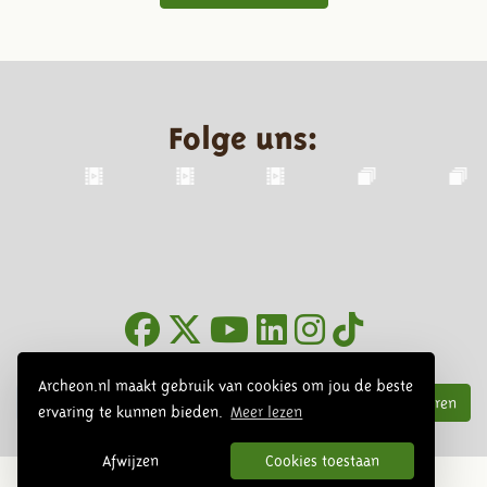
Folge uns:
Infoblätter
Archeon.nl maakt gebruik van cookies om jou de beste
Abonnieren
ervaring te kunnen bieden.
Meer lezen
Afwijzen
Cookies toestaan