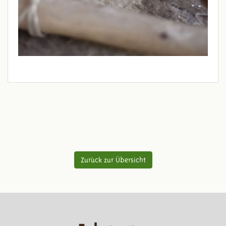
Zurück zur Übersicht