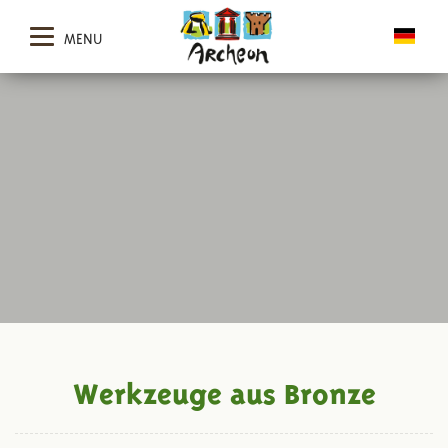
MENU
Werkzeuge aus Bronze