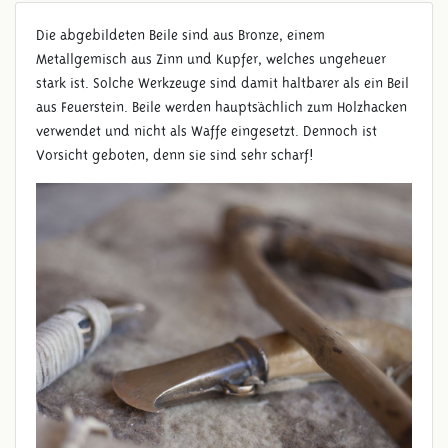
WERKZEUGE AUS BRONZE
Die abgebildeten Beile sind aus Bronze, einem
Metallgemisch aus Zinn und Kupfer, welches ungeheuer
stark ist. Solche Werkzeuge sind damit haltbarer als ein Beil
aus Feuerstein. Beile werden hauptsächlich zum Holzhacken
verwendet und nicht als Waffe eingesetzt. Dennoch ist
Vorsicht geboten, denn sie sind sehr scharf!