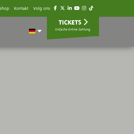
shop
Kontakt
Volg ons:
TICKETS
Einfache Online-Zahlung.