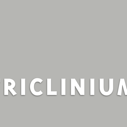
TRICLINIU