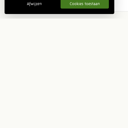
Afwijzen
Cookies toestaan