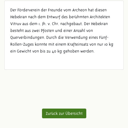
Der Förderverein der Freunde vom Archeon hat diesen
Hebekran nach dem Entwurf des berühmten Architekten
Vitruv aus dem 1. Jh. v. Chr. nachgebaut. Der Hebekran
besteht aus zwei Pfosten und einer Anzahl von
Querverbindungen. Durch die Verwendung eines Fünf-
Rollen-Zuges konnte mit einem Krafteinsatz von nur 10 kg
ein Gewicht von bis zu 40 kg gehoben werden.
Zurück zur Übersicht