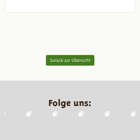
Zurück zur Übersicht
Folge uns: