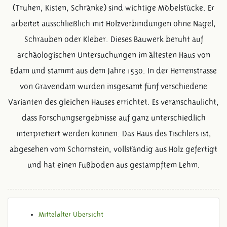
(Truhen, Kisten, Schränke) sind wichtige Möbelstücke. Er
arbeitet ausschließlich mit Holzverbindungen ohne Nägel,
Schrauben oder Kleber. Dieses Bauwerk beruht auf
archäologischen Untersuchungen im ältesten Haus von
Edam und stammt aus dem Jahre 1530. In der Herrenstrasse
von Gravendam wurden insgesamt fünf verschiedene
Varianten des gleichen Hauses errichtet. Es veranschaulicht,
dass Forschungsergebnisse auf ganz unterschiedlich
interpretiert werden können. Das Haus des Tischlers ist,
abgesehen vom Schornstein, vollständig aus Holz gefertigt
und hat einen Fußboden aus gestampftem Lehm.
Mittelalter Übersicht