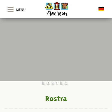
MENU
ROSTRA
Rostra