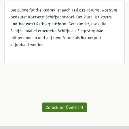
Die Bühne für die Redner ist auch Teil des Forums.
Rostrum
bedeutet übersetzt Schiffsschnabel. Der Plural ist
Rostra
und bedeutet Rednerplattform. Gemeint ist, dass die
Schiffschnäbel erbeuteter Schiffe als Siegestrophäe
mitgenommen und auf dem Forum als Rednerpult
aufgebaut werden.
Zurück zur Übersicht