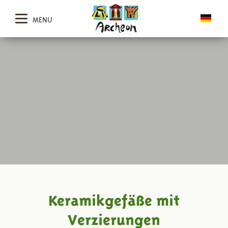
MENU
Keramikgefäße mit
Verzierungen