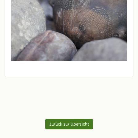
Zurück zur Übersicht