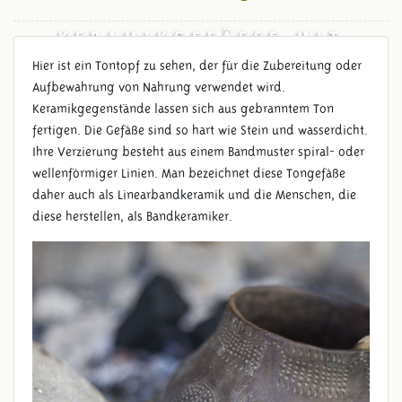
KERAMIKGEFÄSSE MIT V
ERZIERUNGEN
Hier ist ein Tontopf zu sehen, der für die Zubereitung oder
Aufbewahrung von Nahrung verwendet wird.
Keramikgegenstände lassen sich aus gebranntem Ton
fertigen. Die Gefäße sind so hart wie Stein und wasserdicht.
Ihre Verzierung besteht aus einem Bandmuster spiral- oder
wellenförmiger Linien. Man bezeichnet diese Tongefäße
daher auch als Linearbandkeramik und die Menschen, die
diese herstellen, als Bandkeramiker.