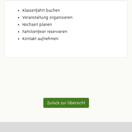
Klassenfahrt buchen
Veranstaltung organisieren
Hochzeit planen
Familienfeier reservieren
Kontakt aufnehmen
Zurück zur Übersicht