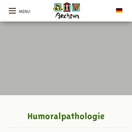
MENU
Humoralpathologie