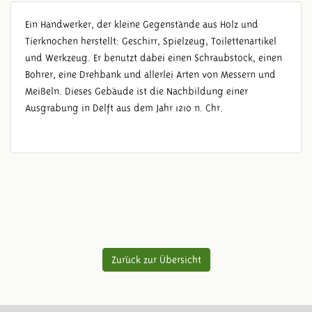
Ein Handwerker, der kleine Gegenstände aus Holz und
Tierknochen herstellt: Geschirr, Spielzeug, Toilettenartikel
und Werkzeug. Er benutzt dabei einen Schraubstock, einen
Bohrer, eine Drehbank und allerlei Arten von Messern und
Meißeln. Dieses Gebäude ist die Nachbildung einer
Ausgrabung in Delft aus dem Jahr 1210 n. Chr.
Zurück zur Übersicht