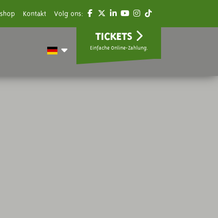
shop
Kontakt
Volg ons:
TICKETS
Einfache Online-Zahlung.