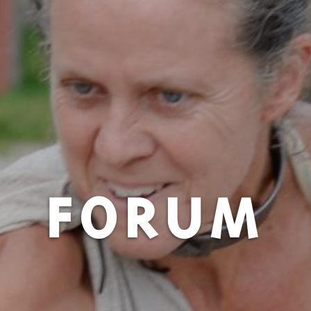
FORUM