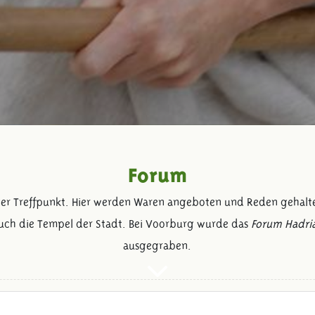
Forum
tiger Treffpunkt. Hier werden Waren angeboten und Reden gehal
auch die Tempel der Stadt. Bei Voorburg wurde das
Forum Hadri
ausgegraben.