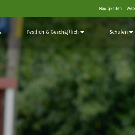
Neuigkeiten
Web
s
Festlich & Geschäftlich
Schulen