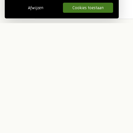
Afwijzen
Cookies toestaan