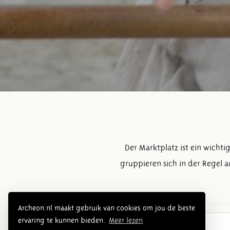
Der Marktplatz ist ein wich
gruppieren sich in der Regel 
Archeon.nl maakt gebruik van cookies om jou de beste
ervaring te kunnen bieden.
Meer lezen
Römerzeit Übersicht