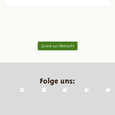
Zurück zur Übersicht
Folge uns: