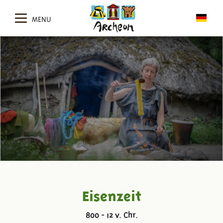
MENU
Eisenzeit
800 - 12 v. Chr.