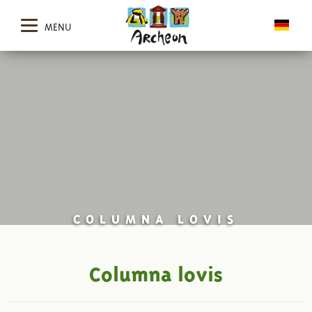
MENU
COLUMNA LOVIS
Columna lovis