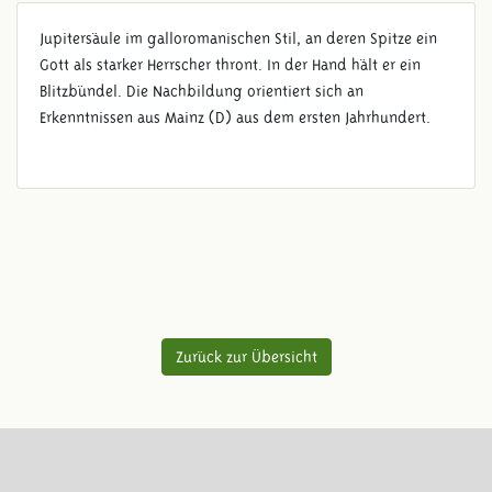
Jupitersäule im galloromanischen Stil, an deren Spitze ein
Gott als starker Herrscher thront. In der Hand hält er ein
Blitzbündel. Die Nachbildung orientiert sich an
Erkenntnissen aus Mainz (D) aus dem ersten Jahrhundert.
Zurück zur Übersicht