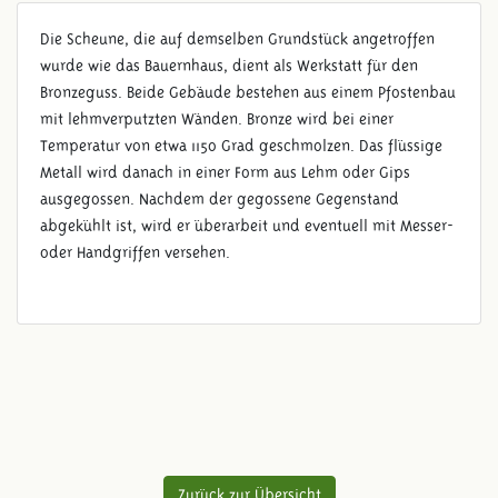
Die Scheune, die auf demselben Grundstück angetroffen
wurde wie das Bauernhaus, dient als Werkstatt für den
Bronzeguss. Beide Gebäude bestehen aus einem Pfostenbau
mit lehmverputzten Wänden. Bronze wird bei einer
Temperatur von etwa 1150 Grad geschmolzen. Das flüssige
Metall wird danach in einer Form aus Lehm oder Gips
ausgegossen. Nachdem der gegossene Gegenstand
abgekühlt ist, wird er überarbeit und eventuell mit Messer-
oder Handgriffen versehen.
Zurück zur Übersicht