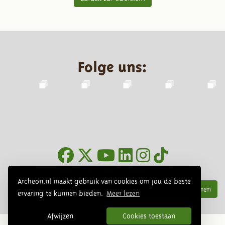
Folge uns:
Infoblätter
Archeon.nl maakt gebruik van cookies om jou de beste
Abonnieren
ervaring te kunnen bieden.
Meer lezen
Afwijzen
Cookies toestaan