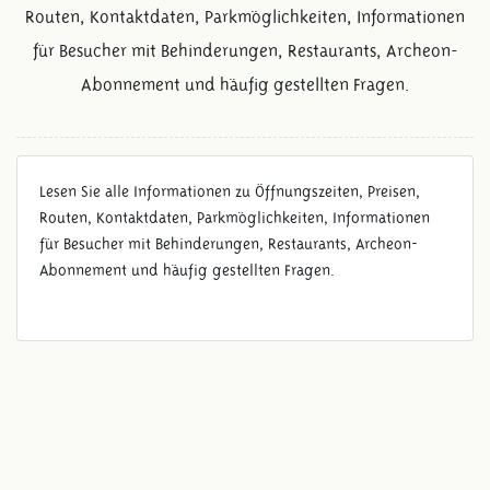
Routen, Kontaktdaten, Parkmöglichkeiten, Informationen
für Besucher mit Behinderungen, Restaurants, Archeon-
Abonnement und häufig gestellten Fragen.
Lesen Sie alle Informationen zu Öffnungszeiten, Preisen,
Routen, Kontaktdaten, Parkmöglichkeiten, Informationen
für Besucher mit Behinderungen, Restaurants, Archeon-
Abonnement und häufig gestellten Fragen.