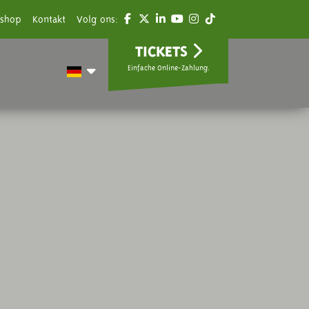
shop
Kontakt
Volg ons:
TICKETS
Einfache Online-Zahlung.