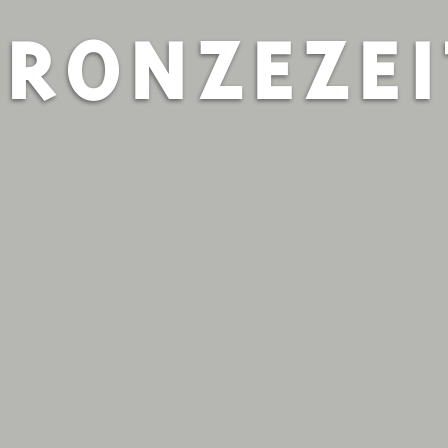
BRONZEZEI