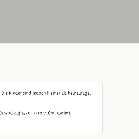
Die Rinder sind jedoch kleiner als heutzutage,
ird auf 1425 - 1350 v. Chr. datiert.