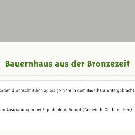
Bauernhaus aus der Bronzezeit
den durchschnittlich 25 bis 30 Tiere in dem Bauerhaus untergebracht. 
on Ausgrabungen bei Eigenblok bij Rumpt (Gemeinde Geldermalsen). Es w