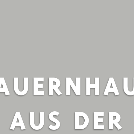
AUERNHA
AUS DER