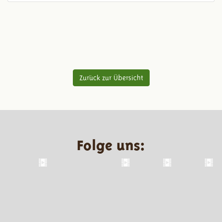
Zurück zur Übersicht
Folge uns: