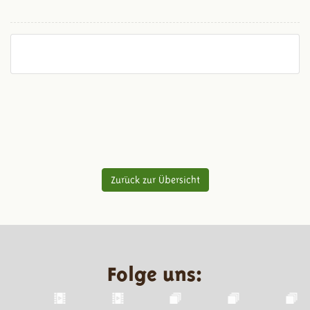
Zurück zur Übersicht
Folge uns: