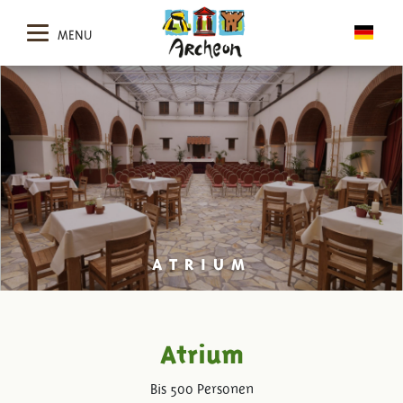
MENU
ATRIUM
Atrium
Bis 500 Personen