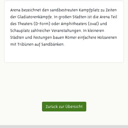
Arena bezeichnet den sandbestreuten Kampfplatz zu Zeiten
der Gladiatorenkämpfe. In großen Städten ist die Arena Teil
des Theaters (D-Form) oder Amphitheaters (oval) und
Schauplatz zahlreicher Veranstaltungen. In kleineren
Städten und Festungen bauen Römer einfachere Holzarenen
mit Tribünen auf Sandbänken.
Zurück zur Übersicht