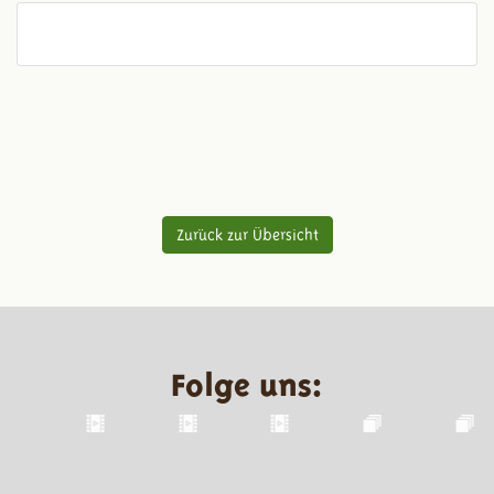
Zurück zur Übersicht
Folge uns: