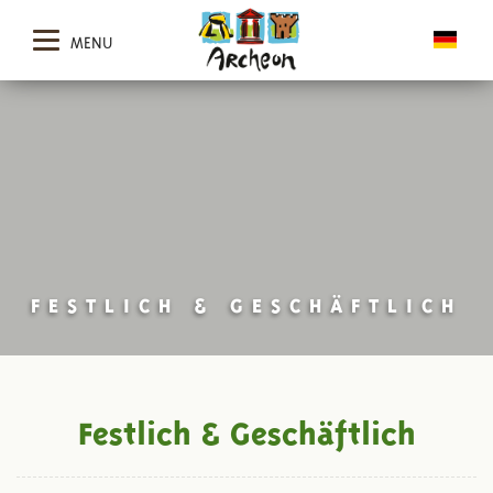
MENU
FESTLICH & GESCHÄFTLICH
Festlich & Geschäftlich