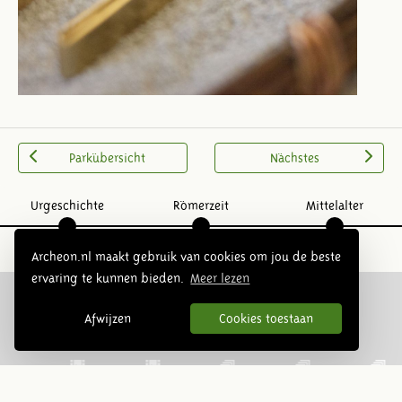
Parkübersicht
Nächstes
Urgeschichte
Römerzeit
Mittelalter
Archeon.nl maakt gebruik van cookies om jou de beste
ervaring te kunnen bieden.
Meer lezen
Afwijzen
Cookies toestaan
Folge uns: