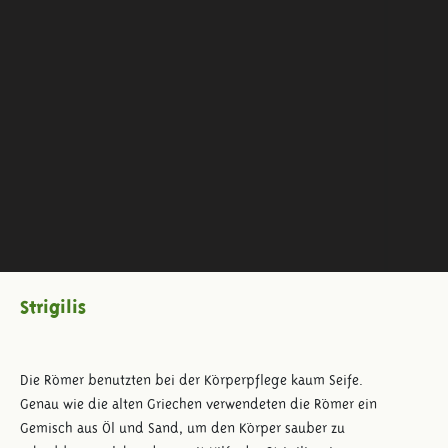
Strigilis
Die Römer benutzten bei der Körperpflege kaum Seife.
Genau wie die alten Griechen verwendeten die Römer ein
Gemisch aus Öl und Sand, um den Körper sauber zu