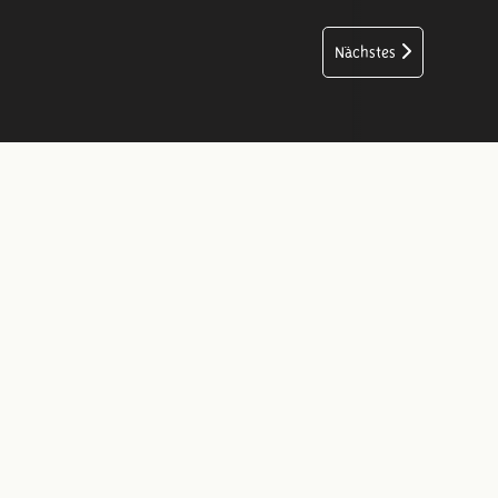
Nächstes