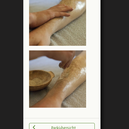
Parkübersicht