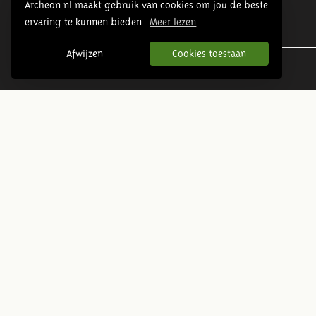
Archeon.nl maakt gebruik van cookies om jou de beste
ervaring te kunnen bieden.
Meer lezen
Urgeschichte
Afwijzen
Cookies toestaan