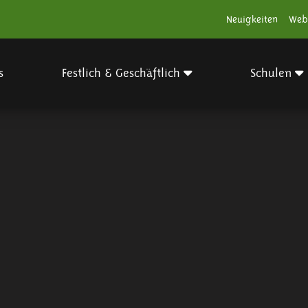
Neuigkeiten
Web
s
Festlich & Geschäftlich
Schulen