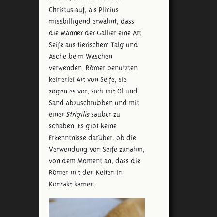
Christus auf, als Plinius
missbilligend erwähnt, dass
die Männer der Gallier eine Art
Seife aus tierischem Talg und
Asche beim Waschen
verwenden. Römer benutzten
keinerlei Art von Seife; sie
zogen es vor, sich mit Öl und
Sand abzuschrubben und mit
einer
Strigilis
sauber zu
schaben. Es gibt keine
Erkenntnisse darüber, ob die
Verwendung von Seife zunahm,
von dem Moment an, dass die
Römer mit den Kelten in
Kontakt kamen.