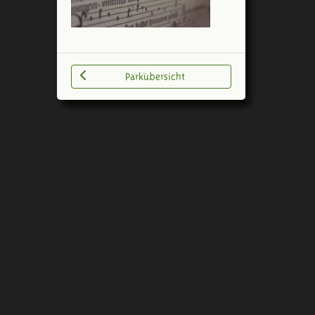
Parkübersicht