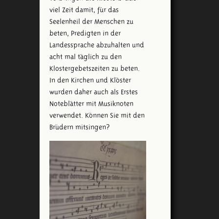
viel Zeit damit, für das
Seelenheil der Menschen zu
beten, Predigten in der
Landessprache abzuhalten und
acht mal täglich zu den
Klostergebetszeiten zu beten.
In den Kirchen und Klöster
wurden daher auch als Erstes
Noteblätter mit Musiknoten
verwendet. Können Sie mit den
Brüdern mitsingen?