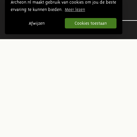
Archeon.nl maakt gebruik van cookies om jou de beste
ervaring te kunnen bieden.
Meer lezen
Urgeschichte
Afwijzen
Cookies toestaan