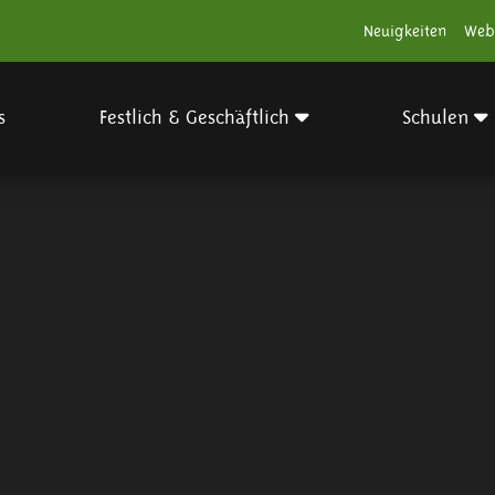
Neuigkeiten
Web
s
Festlich & Geschäftlich
Schulen