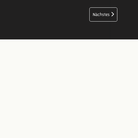
Nächstes