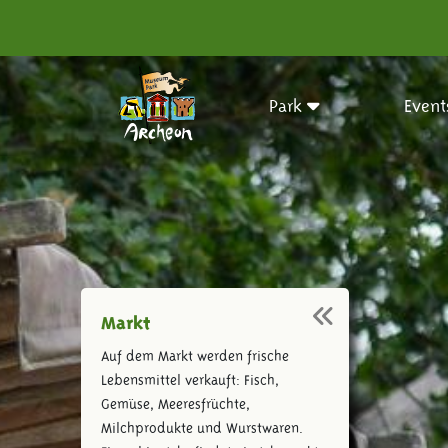
Park
Event
Markt
Auf dem Markt werden frische
Lebensmittel verkauft: Fisch,
Gemüse, Meeresfrüchte,
Milchprodukte und Wurstwaren.