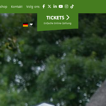
shop
Kontakt
Volg ons:
TICKETS
Einfache Online-Zahlung.