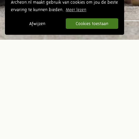
Archeon.nl maakt gebruik van cookies om jou de beste
ervaring te kunnen bieden.
Meer lezen
Urgeschichte
Afwijzen
Cookies toestaan