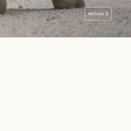
Nächstes